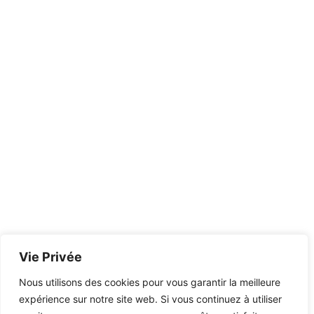
Vie Privée
Nous utilisons des cookies pour vous garantir la meilleure
expérience sur notre site web. Si vous continuez à utiliser