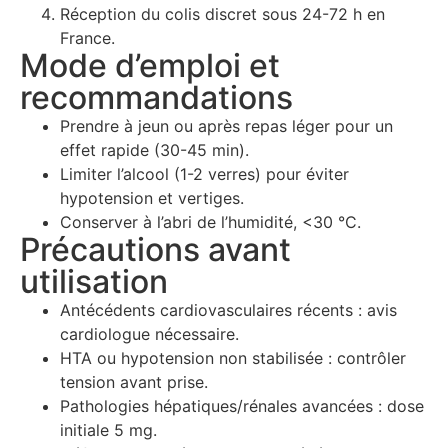
Réception du colis discret sous 24-72 h en
France.
Mode d’emploi et
recommandations
Prendre à jeun ou après repas léger pour un
effet rapide (30-45 min).
Limiter l’alcool (1-2 verres) pour éviter
hypotension et vertiges.
Conserver à l’abri de l’humidité, <30 °C.
Précautions avant
utilisation
Antécédents cardiovasculaires récents : avis
cardiologue nécessaire.
HTA ou hypotension non stabilisée : contrôler
tension avant prise.
Pathologies hépatiques/rénales avancées : dose
initiale 5 mg.