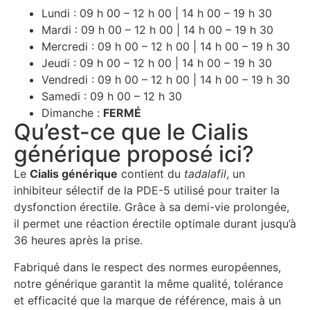
Lundi : 09 h 00 – 12 h 00 | 14 h 00 – 19 h 30
Mardi : 09 h 00 – 12 h 00 | 14 h 00 – 19 h 30
Mercredi : 09 h 00 – 12 h 00 | 14 h 00 – 19 h 30
Jeudi : 09 h 00 – 12 h 00 | 14 h 00 – 19 h 30
Vendredi : 09 h 00 – 12 h 00 | 14 h 00 – 19 h 30
Samedi : 09 h 00 – 12 h 30
Dimanche :
FERMÉ
Qu’est-ce que le Cialis
générique proposé ici?
Le
Cialis générique
contient du
tadalafil
, un
inhibiteur sélectif de la PDE-5 utilisé pour traiter la
dysfonction érectile. Grâce à sa demi-vie prolongée,
il permet une réaction érectile optimale durant jusqu’à
36 heures après la prise.
Fabriqué dans le respect des normes européennes,
notre générique garantit la même qualité, tolérance
et efficacité que la marque de référence, mais à un