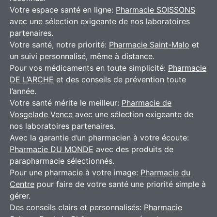
Votre espace santé en ligne:
Pharmacie SOISSONS
avec une sélection exigeante de nos laboratoires
partenaires.
Votre santé, notre priorité:
Pharmacie Saint-Malo
et
un suivi personnalisé, même à distance.
Pour vos médicaments en toute simplicité:
Pharmacie
DE L’ARCHE
et des conseils de prévention toute
l’année.
Votre santé mérite le meilleur:
Pharmacie de
Vosgelade Vence
avec une sélection exigeante de
nos laboratoires partenaires.
Avec la garantie d’un pharmacien à votre écoute:
Pharmacie DU MONDE
avec des produits de
parapharmacie sélectionnés.
Pour une pharmacie à votre image:
Pharmacie du
Centre
pour faire de votre santé une priorité simple à
gérer.
Des conseils clairs et personnalisés:
Pharmacie