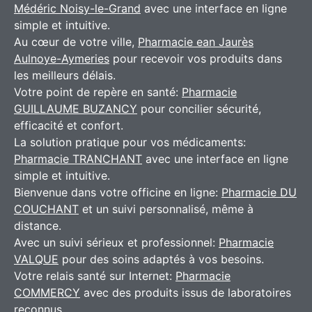
Médéric Noisy-le-Grand
avec une interface en ligne
simple et intuitive.
Au cœur de votre ville,
Pharmacie ean Jaurès
Aulnoye-Aymeries
pour recevoir vos produits dans
les meilleurs délais.
Votre point de repère en santé:
Pharmacie
GUILLAUME BUZANCY
pour concilier sécurité,
efficacité et confort.
La solution pratique pour vos médicaments:
Pharmacie TRANCHANT
avec une interface en ligne
simple et intuitive.
Bienvenue dans votre officine en ligne:
Pharmacie DU
COUCHANT
et un suivi personnalisé, même à
distance.
Avec un suivi sérieux et professionnel:
Pharmacie
VALQUE
pour des soins adaptés à vos besoins.
Votre relais santé sur Internet:
Pharmacie
COMMERCY
avec des produits issus de laboratoires
reconnus.