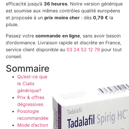
efficacité jusqu’à
36 heures
. Notre version générique
est soumise aux mêmes contrôles qualité européens
et proposée à un
prix
moins cher
: dès
0,79 €
la
pilule.
Passez votre
commande
en ligne
, sans avoir besoin
d’ordonnance. Livraison rapide et discrète en France,
service client disponible au
03 24 52 12 79
pour tout
conseil.
Sommaire
Qu’est-ce que
le Cialis
générique?
Prix & offres
dégressives
Posologie
recommandée
Mode d’action