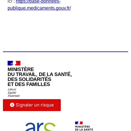
Signaler un risque