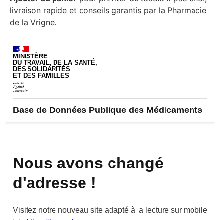
livraison rapide et conseils garantis par la Pharmacie
de la Vrigne.