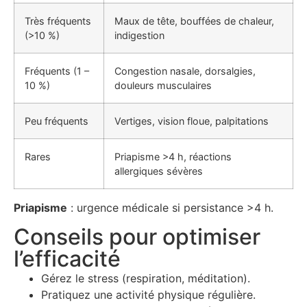
Très fréquents
Maux de tête, bouffées de chaleur,
(>10 %)
indigestion
Fréquents (1 –
Congestion nasale, dorsalgies,
10 %)
douleurs musculaires
Peu fréquents
Vertiges, vision floue, palpitations
Rares
Priapisme >4 h, réactions
allergiques sévères
Priapisme
: urgence médicale si persistance >4 h.
Conseils pour optimiser
l’efficacité
Gérez le stress (respiration, méditation).
Pratiquez une activité physique régulière.