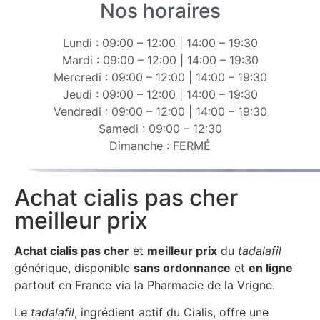
Nos horaires
Lundi : 09:00 – 12:00 | 14:00 – 19:30
Mardi : 09:00 – 12:00 | 14:00 – 19:30
Mercredi : 09:00 – 12:00 | 14:00 – 19:30
Jeudi : 09:00 – 12:00 | 14:00 – 19:30
Vendredi : 09:00 – 12:00 | 14:00 – 19:30
Samedi : 09:00 – 12:30
Dimanche : FERMÉ
Achat cialis pas cher
meilleur prix
Achat cialis pas cher
et
meilleur prix
du
tadalafil
générique, disponible
sans ordonnance
et
en ligne
partout en France via la Pharmacie de la Vrigne.
Le
tadalafil
, ingrédient actif du Cialis, offre une