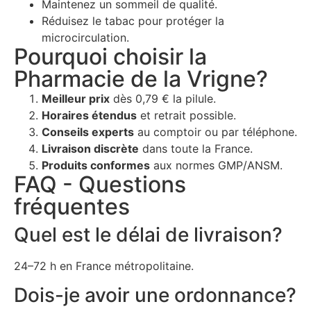
Maintenez un sommeil de qualité.
Réduisez le tabac pour protéger la
microcirculation.
Pourquoi choisir la
Pharmacie de la Vrigne?
Meilleur prix
dès 0,79 € la pilule.
Horaires étendus
et retrait possible.
Conseils experts
au comptoir ou par téléphone.
Livraison discrète
dans toute la France.
Produits conformes
aux normes GMP/ANSM.
FAQ - Questions
fréquentes
Quel est le délai de livraison?
24–72 h en France métropolitaine.
Dois-je avoir une ordonnance?