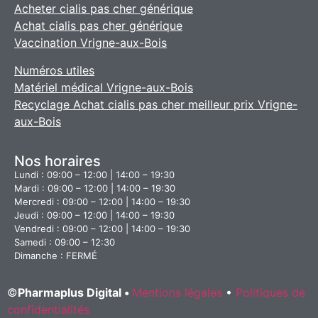
Acheter cialis pas cher générique
Achat cialis pas cher générique
Vaccination Vrigne-aux-Bois
Numéros utiles
Matériel médical Vrigne-aux-Bois
Recyclage Achat cialis pas cher meilleur prix Vrigne-
aux-Bois
Nos horaires
Lundi : 09:00 – 12:00 | 14:00 – 19:30
Mardi : 09:00 – 12:00 | 14:00 – 19:30
Mercredi : 09:00 – 12:00 | 14:00 – 19:30
Jeudi : 09:00 – 12:00 | 14:00 – 19:30
Vendredi : 09:00 – 12:00 | 14:00 – 19:30
Samedi : 09:00 – 12:30
Dimanche : FERMÉ
©
Pharmaplus Digital •
Mentions légales
•
Politiques de
confidentialités