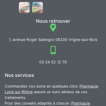
Nous retrouver
1, avenue Roger Salengro 08330 Vrigne-aux-Bois
03 24 52 12 79
Nos services
Commandez vos soins en quelques clics:
Pharmacie
Loire sur Rhône
assure un suivi sérieux de vos
traitements.
Pour des conseils adaptés à chacun:
Pharmacie