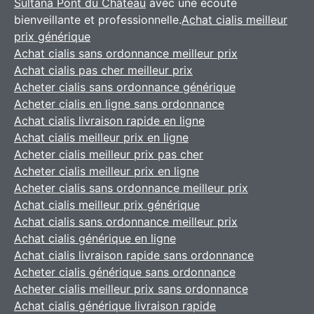
Sultana Pont du Château
avec une écoute
bienveillante et professionnelle.
Achat cialis meilleur
prix générique
Achat cialis sans ordonnance meilleur prix
Achat cialis pas cher meilleur prix
Acheter cialis sans ordonnance générique
Acheter cialis en ligne sans ordonnance
Achat cialis livraison rapide en ligne
Achat cialis meilleur prix en ligne
Acheter cialis meilleur prix pas cher
Acheter cialis meilleur prix en ligne
Acheter cialis sans ordonnance meilleur prix
Achat cialis meilleur prix générique
Achat cialis sans ordonnance meilleur prix
Achat cialis générique en ligne
Achat cialis livraison rapide sans ordonnance
Acheter cialis générique sans ordonnance
Acheter cialis meilleur prix sans ordonnance
Achat cialis générique livraison rapide