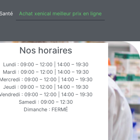
Santé
Achat xenical meilleur prix en ligne
Nos horaires
Lundi : 09:00 – 12:00 | 14:00 – 19:30
Mardi : 09:00 – 12:00 | 14:00 – 19:30
Mercredi : 09:00 – 12:00 | 14:00 – 19:30
Jeudi : 09:00 – 12:00 | 14:00 – 19:30
Vendredi : 09:00 – 12:00 | 14:00 – 19:30
Samedi : 09:00 – 12:30
Dimanche : FERMÉ