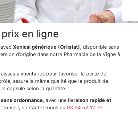
 prix en ligne
s avec
Xenical générique (Orlistat)
, disponible sans
ersion d’origine dans notre Pharmacie de la Vigne à
aisses alimentaires pour favoriser la perte de
rôlé, assure la même qualité que le produit de
la capsule selon la quantité.
,
sans ordonnance
, avec une
livraison rapide et
t conseil, contactez-nous au
03 24 52 12 79
.