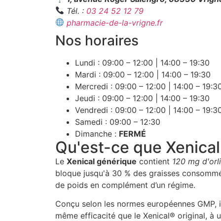
Tél. :
03 24 52 12 79
pharmacie-de-la-vrigne.fr
Nos horaires
Lundi : 09:00 – 12:00 | 14:00 – 19:30
Mardi : 09:00 – 12:00 | 14:00 – 19:30
Mercredi : 09:00 – 12:00 | 14:00 – 19:3
Jeudi : 09:00 – 12:00 | 14:00 – 19:30
Vendredi : 09:00 – 12:00 | 14:00 – 19:3
Samedi : 09:00 – 12:30
Dimanche :
FERMÉ
Qu'est-ce que Xenica
Le
Xenical générique
contient
120 mg d'orli
bloque jusqu'à 30 % des graisses consommées,
de poids en complément d’un régime.
Conçu selon les normes européennes GMP, il
même efficacité que le Xenical® original, à u