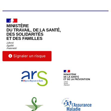
Signaler un risque