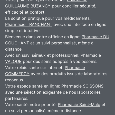
GUILLAUME BUZANCY
pour concilier sécurité,
efficacité et confort.
La solution pratique pour vos médicaments:
Pharmacie TRANCHANT
avec une interface en ligne
simple et intuitive.
Bienvenue dans votre officine en ligne:
Pharmacie DU
COUCHANT
et un suivi personnalisé, même à
distance.
Avec un suivi sérieux et professionnel:
Pharmacie
VALQUE
pour des soins adaptés à vos besoins.
Votre relais santé sur Internet:
Pharmacie
COMMERCY
avec des produits issus de laboratoires
reconnus.
Votre espace santé en ligne:
Pharmacie SOISSONS
avec une sélection exigeante de nos laboratoires
partenaires.
Votre santé, notre priorité:
Pharmacie Saint-Malo
et
un suivi personnalisé, même à distance.