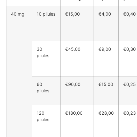
40 mg
10 pilules
€15,00
€4,00
€0,40
30
€45,00
€9,00
€0,30
pilules
60
€90,00
€15,00
€0,25
pilules
120
€180,00
€28,00
€0,23
pilules