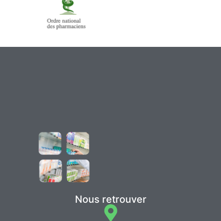
Nous retrouver