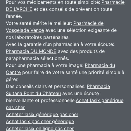
Pour vos médicaments en toute simplicité:
Pharmacie
DE L’ARCHE
et des conseils de prévention toute
l’année.
Votre santé mérite le meilleur:
Pharmacie de
Vosgelade Vence
avec une sélection exigeante de
nos laboratoires partenaires.
Avec la garantie d’un pharmacien à votre écoute:
Pharmacie DU MONDE
avec des produits de
parapharmacie sélectionnés.
Pour une pharmacie à votre image:
Pharmacie du
Centre
pour faire de votre santé une priorité simple à
gérer.
Des conseils clairs et personnalisés:
Pharmacie
Sultana Pont du Château
avec une écoute
bienveillante et professionnelle.
Achat lasix générique
pas cher
Acheter lasix générique pas cher
Achat lasix pas cher générique
Acheter lasix en ligne pas cher