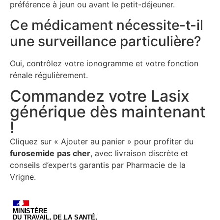
préférence à jeun ou avant le petit-déjeuner.
Ce médicament nécessite-t-il
une surveillance particulière?
Oui, contrôlez votre ionogramme et votre fonction
rénale régulièrement.
Commandez votre Lasix
générique dès maintenant
!
Cliquez sur « Ajouter au panier » pour profiter du
furosemide
pas cher
, avec livraison discrète et
conseils d’experts garantis par Pharmacie de la
Vrigne.