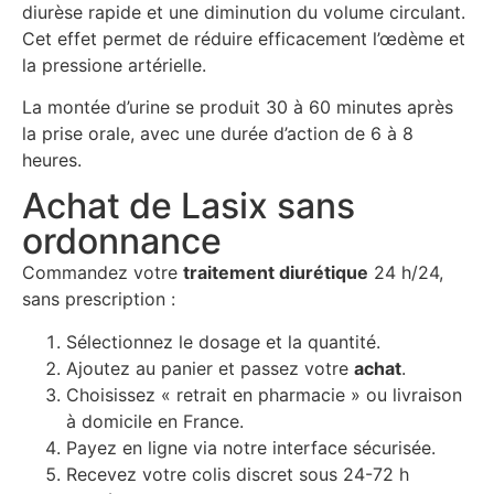
diurèse rapide et une diminution du volume circulant.
Cet effet permet de réduire efficacement l’œdème et
la pressione artérielle.
La montée d’urine se produit 30 à 60 minutes après
la prise orale, avec une durée d’action de 6 à 8
heures.
Achat de Lasix sans
ordonnance
Commandez votre
traitement diurétique
24 h/24,
sans prescription :
Sélectionnez le dosage et la quantité.
Ajoutez au panier et passez votre
achat
.
Choisissez « retrait en pharmacie » ou livraison
à domicile en France.
Payez en ligne via notre interface sécurisée.
Recevez votre colis discret sous 24-72 h