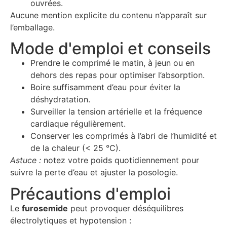
ouvrées.
Aucune mention explicite du contenu n’apparaît sur
l’emballage.
Mode d'emploi et conseils
Prendre le comprimé le matin, à jeun ou en
dehors des repas pour optimiser l’absorption.
Boire suffisamment d’eau pour éviter la
déshydratation.
Surveiller la tension artérielle et la fréquence
cardiaque régulièrement.
Conserver les comprimés à l’abri de l’humidité et
de la chaleur (< 25 °C).
Astuce :
notez votre poids quotidiennement pour
suivre la perte d’eau et ajuster la posologie.
Précautions d'emploi
Le
furosemide
peut provoquer déséquilibres
électrolytiques et hypotension :