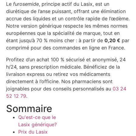
Le
furosemide
, principe actif du Lasix, est un
diurétique de l’anse puissant, offrant une élimination
accrue des liquides et un contrôle rapide de l’œdème.
Notre version générique respecte les mêmes normes
européennes que la spécialité de marque, tout en
étant jusqu’à 70 % moins cher : à partir de
0,20 €
par
comprimé pour des commandes en ligne en France.
Profitez d’un achat 100 % sécurisé et anonymisé, 24
h/24, sans prescription médicale. Bénéficiez de la
livraison express ou retirez vos médicaments
directement à l’officine. Nos pharmaciens sont
joignables pour des conseils personnalisés au
03 24
52 12 79
.
Sommaire
Qu'est-ce que le
Lasix générique?
Prix du Lasix