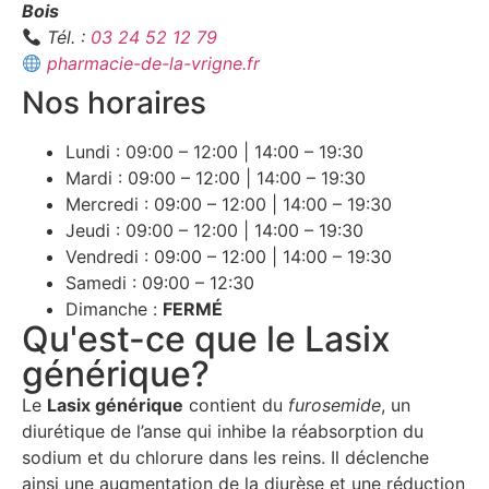
Bois
Tél. :
03 24 52 12 79
pharmacie-de-la-vrigne.fr
Nos horaires
Lundi : 09:00 – 12:00 | 14:00 – 19:30
Mardi : 09:00 – 12:00 | 14:00 – 19:30
Mercredi : 09:00 – 12:00 | 14:00 – 19:30
Jeudi : 09:00 – 12:00 | 14:00 – 19:30
Vendredi : 09:00 – 12:00 | 14:00 – 19:30
Samedi : 09:00 – 12:30
Dimanche :
FERMÉ
Qu'est-ce que le Lasix
générique?
Le
Lasix générique
contient du
furosemide
, un
diurétique de l’anse qui inhibe la réabsorption du
sodium et du chlorure dans les reins. Il déclenche
ainsi une augmentation de la diurèse et une réduction