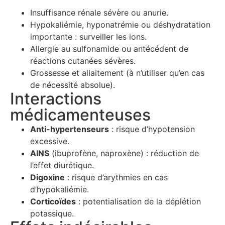
Insuffisance rénale sévère ou anurie.
Hypokaliémie, hyponatrémie ou déshydratation
importante : surveiller les ions.
Allergie au sulfonamide ou antécédent de
réactions cutanées sévères.
Grossesse et allaitement (à n’utiliser qu’en cas
de nécessité absolue).
Interactions
médicamenteuses
Anti-hypertenseurs
: risque d’hypotension
excessive.
AINS
(ibuprofène, naproxène) : réduction de
l’effet diurétique.
Digoxine
: risque d’arythmies en cas
d’hypokaliémie.
Corticoïdes
: potentialisation de la déplétion
potassique.