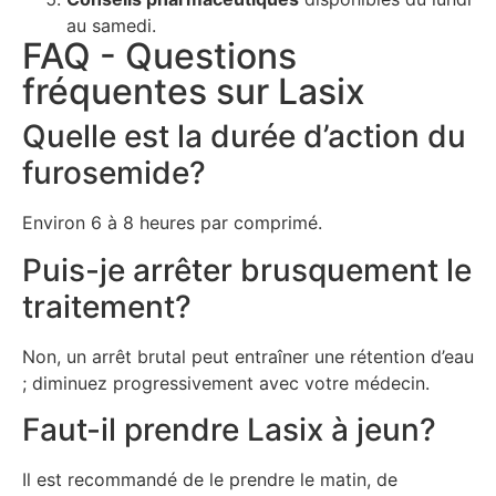
au samedi.
FAQ - Questions
fréquentes sur Lasix
Quelle est la durée d’action du
furosemide?
Environ 6 à 8 heures par comprimé.
Puis-je arrêter brusquement le
traitement?
Non, un arrêt brutal peut entraîner une rétention d’eau
; diminuez progressivement avec votre médecin.
Faut-il prendre Lasix à jeun?
Il est recommandé de le prendre le matin, de