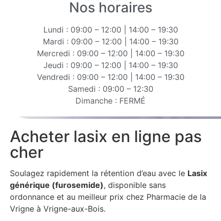
Nos horaires
Lundi : 09:00 – 12:00 | 14:00 – 19:30
Mardi : 09:00 – 12:00 | 14:00 – 19:30
Mercredi : 09:00 – 12:00 | 14:00 – 19:30
Jeudi : 09:00 – 12:00 | 14:00 – 19:30
Vendredi : 09:00 – 12:00 | 14:00 – 19:30
Samedi : 09:00 – 12:30
Dimanche : FERMÉ
Acheter lasix en ligne pas
cher
Soulagez rapidement la rétention d’eau avec le
Lasix
générique (furosemide)
, disponible sans
ordonnance et au meilleur prix chez Pharmacie de la
Vrigne à Vrigne-aux-Bois.