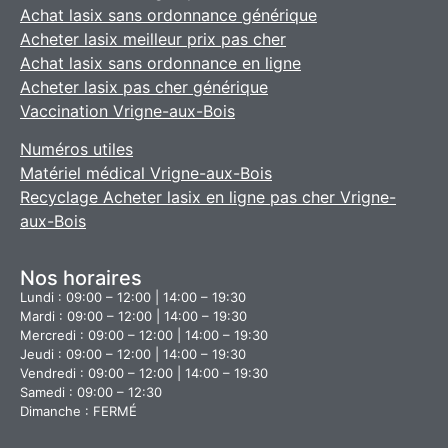
Achat lasix sans ordonnance générique
Acheter lasix meilleur prix pas cher
Achat lasix sans ordonnance en ligne
Acheter lasix pas cher générique
Vaccination Vrigne-aux-Bois
Numéros utiles
Matériel médical Vrigne-aux-Bois
Recyclage Acheter lasix en ligne pas cher Vrigne-
aux-Bois
Nos horaires
Lundi : 09:00 – 12:00 | 14:00 – 19:30
Mardi : 09:00 – 12:00 | 14:00 – 19:30
Mercredi : 09:00 – 12:00 | 14:00 – 19:30
Jeudi : 09:00 – 12:00 | 14:00 – 19:30
Vendredi : 09:00 – 12:00 | 14:00 – 19:30
Samedi : 09:00 – 12:30
Dimanche : FERMÉ