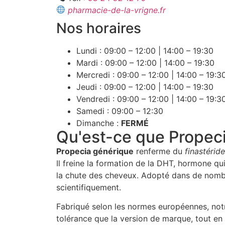
pharmacie-de-la-vrigne.fr
Nos horaires
Lundi : 09:00 – 12:00 | 14:00 – 19:30
Mardi : 09:00 – 12:00 | 14:00 – 19:30
Mercredi : 09:00 – 12:00 | 14:00 – 19:3
Jeudi : 09:00 – 12:00 | 14:00 – 19:30
Vendredi : 09:00 – 12:00 | 14:00 – 19:3
Samedi : 09:00 – 12:30
Dimanche :
FERMÉ
Qu'est-ce que Propec
Propecia générique
renferme du
finastéride
Il freine la formation de la DHT, hormone qui
la chute des cheveux. Adopté dans de nomb
scientifiquement.
Fabriqué selon les normes européennes, notr
tolérance que la version de marque, tout e