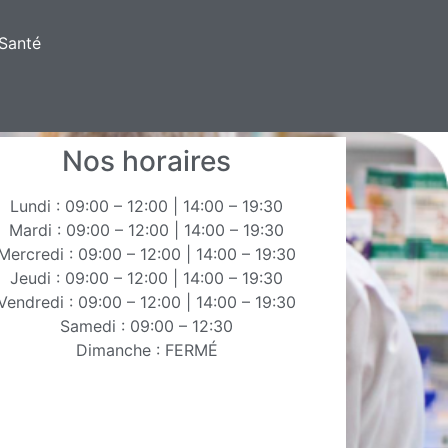
Santé
Nos horaires
Lundi : 09:00 – 12:00 | 14:00 – 19:30
Mardi : 09:00 – 12:00 | 14:00 – 19:30
Mercredi : 09:00 – 12:00 | 14:00 – 19:30
Jeudi : 09:00 – 12:00 | 14:00 – 19:30
Vendredi : 09:00 – 12:00 | 14:00 – 19:30
Samedi : 09:00 – 12:30
Dimanche : FERMÉ