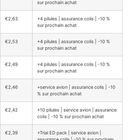
sur prochain achat
€2,63
+4 pilules | assurance colis | -10 %
sur prochain achat
€2,53
+4 pilules | assurance colis | -10 %
sur prochain achat
€2,49
+4 pilules | assurance colis | -10 %
sur prochain achat
€2,46
+service avion | assurance colis | -10
% sur prochain achat
€2,42
+10 pilules | service avion | assurance
colis | -10 % sur prochain achat
€2,39
+Trial ED pack | service avion |
assurance colis | -10 % sur prochain