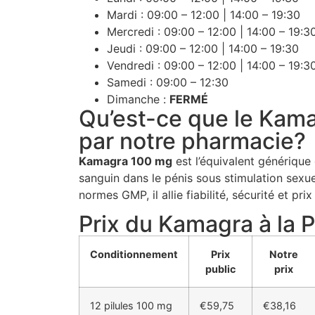
Mardi : 09:00 – 12:00 | 14:00 – 19:30
Mercredi : 09:00 – 12:00 | 14:00 – 19:3
Jeudi : 09:00 – 12:00 | 14:00 – 19:30
Vendredi : 09:00 – 12:00 | 14:00 – 19:3
Samedi : 09:00 – 12:30
Dimanche :
FERMÉ
Qu’est-ce que le Kam
par notre pharmacie?
Kamagra 100 mg
est l’équivalent générique du
sanguin dans le pénis sous stimulation sexue
normes GMP, il allie fiabilité, sécurité et prix
Prix du Kamagra à la 
Conditionnement
Prix
Notre
public
prix
12 pilules 100 mg
€59,75
€38,16