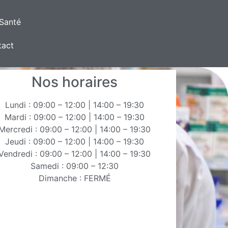
Santé
tact
Nos horaires
Lundi : 09:00 – 12:00 | 14:00 – 19:30
Mardi : 09:00 – 12:00 | 14:00 – 19:30
Mercredi : 09:00 – 12:00 | 14:00 – 19:30
Jeudi : 09:00 – 12:00 | 14:00 – 19:30
Vendredi : 09:00 – 12:00 | 14:00 – 19:30
Samedi : 09:00 – 12:30
Dimanche : FERMÉ