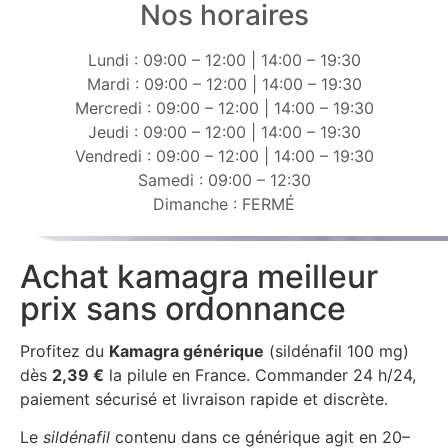
Nos horaires
Lundi : 09:00 – 12:00 | 14:00 – 19:30
Mardi : 09:00 – 12:00 | 14:00 – 19:30
Mercredi : 09:00 – 12:00 | 14:00 – 19:30
Jeudi : 09:00 – 12:00 | 14:00 – 19:30
Vendredi : 09:00 – 12:00 | 14:00 – 19:30
Samedi : 09:00 – 12:30
Dimanche : FERMÉ
Achat kamagra meilleur
prix sans ordonnance
Profitez du
Kamagra générique
(sildénafil 100 mg)
dès
2,39 €
la pilule en France. Commander 24 h/24,
paiement sécurisé et livraison rapide et discrète.
Le
sildénafil
contenu dans ce générique agit en 20–