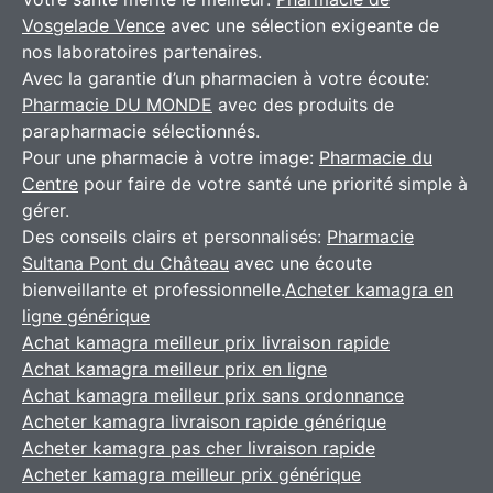
Vosgelade Vence
avec une sélection exigeante de
nos laboratoires partenaires.
Avec la garantie d’un pharmacien à votre écoute:
Pharmacie DU MONDE
avec des produits de
parapharmacie sélectionnés.
Pour une pharmacie à votre image:
Pharmacie du
Centre
pour faire de votre santé une priorité simple à
gérer.
Des conseils clairs et personnalisés:
Pharmacie
Sultana Pont du Château
avec une écoute
bienveillante et professionnelle.
Acheter kamagra en
ligne générique
Achat kamagra meilleur prix livraison rapide
Achat kamagra meilleur prix en ligne
Achat kamagra meilleur prix sans ordonnance
Acheter kamagra livraison rapide générique
Acheter kamagra pas cher livraison rapide
Acheter kamagra meilleur prix générique