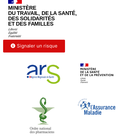
Signaler un risque