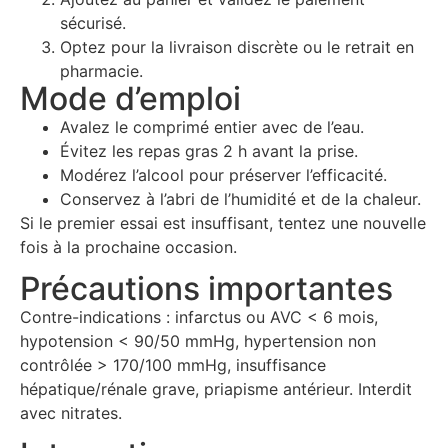
sécurisé.
Optez pour la livraison discrète ou le retrait en
pharmacie.
Mode d’emploi
Avalez le comprimé entier avec de l’eau.
Évitez les repas gras 2 h avant la prise.
Modérez l’alcool pour préserver l’efficacité.
Conservez à l’abri de l’humidité et de la chaleur.
Si le premier essai est insuffisant, tentez une nouvelle
fois à la prochaine occasion.
Précautions importantes
Contre-indications : infarctus ou AVC < 6 mois,
hypotension < 90/50 mmHg, hypertension non
contrôlée > 170/100 mmHg, insuffisance
hépatique/rénale grave, priapisme antérieur. Interdit
avec nitrates.