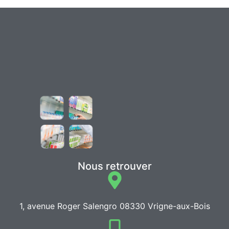
Nous retrouver
1, avenue Roger Salengro 08330 Vrigne-aux-Bois