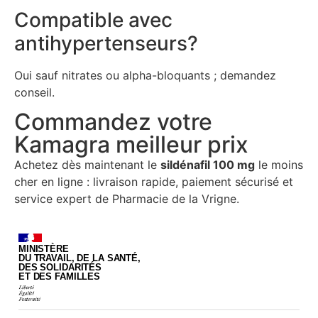
Compatible avec
antihypertenseurs?
Oui sauf nitrates ou alpha-bloquants ; demandez
conseil.
Commandez votre
Kamagra meilleur prix
Achetez dès maintenant le
sildénafil 100 mg
le moins
cher en ligne : livraison rapide, paiement sécurisé et
service expert de Pharmacie de la Vrigne.