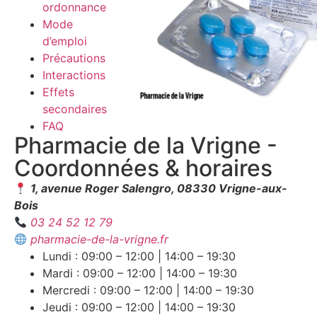
ordonnance
Mode
d’emploi
Précautions
Interactions
Effets
secondaires
FAQ
Pharmacie de la Vrigne -
Coordonnées & horaires
1, avenue Roger Salengro, 08330 Vrigne-aux-
Bois
03 24 52 12 79
pharmacie-de-la-vrigne.fr
Lundi : 09:00 – 12:00 | 14:00 – 19:30
Mardi : 09:00 – 12:00 | 14:00 – 19:30
Mercredi : 09:00 – 12:00 | 14:00 – 19:30
Jeudi : 09:00 – 12:00 | 14:00 – 19:30