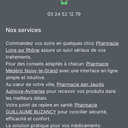
03 24 52 12 79
Nos services
Commandez vos soins en quelques clics:
Pharmacie
Loire sur Rhône
assure un suivi sérieux de vos
traitements.
Pour des conseils adaptés à chacun:
Pharmacie
Médéric Noisy-le-Grand
avec une interface en ligne
simple et intuitive.
Au cœur de votre ville,
Pharmacie ean Jaurès
Aulnoye-Aymeries
pour recevoir vos produits dans
les meilleurs délais.
Votre point de repère en santé:
Pharmacie
GUILLAUME BUZANCY
pour concilier sécurité,
efficacité et confort.
La solution pratique pour vos médicaments: