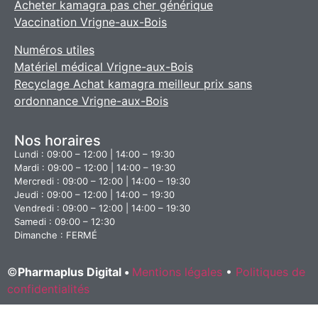
Acheter kamagra pas cher générique
Vaccination Vrigne-aux-Bois
Numéros utiles
Matériel médical Vrigne-aux-Bois
Recyclage Achat kamagra meilleur prix sans
ordonnance Vrigne-aux-Bois
Nos horaires
Lundi : 09:00 – 12:00 | 14:00 – 19:30
Mardi : 09:00 – 12:00 | 14:00 – 19:30
Mercredi : 09:00 – 12:00 | 14:00 – 19:30
Jeudi : 09:00 – 12:00 | 14:00 – 19:30
Vendredi : 09:00 – 12:00 | 14:00 – 19:30
Samedi : 09:00 – 12:30
Dimanche : FERMÉ
©
Pharmaplus Digital •
Mentions légales
•
Politiques de
confidentialités