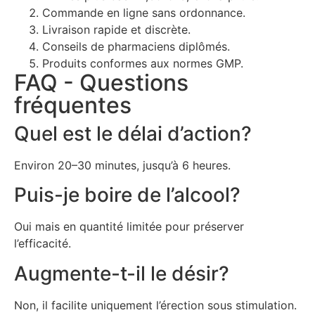
Commande en ligne sans ordonnance.
Livraison rapide et discrète.
Conseils de pharmaciens diplômés.
Produits conformes aux normes GMP.
FAQ - Questions
fréquentes
Quel est le délai d’action?
Environ 20–30 minutes, jusqu’à 6 heures.
Puis-je boire de l’alcool?
Oui mais en quantité limitée pour préserver
l’efficacité.
Augmente-t-il le désir?
Non, il facilite uniquement l’érection sous stimulation.