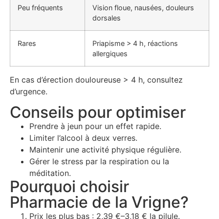
Peu fréquents
Vision floue, nausées, douleurs
dorsales
Rares
Priapisme > 4 h, réactions
allergiques
En cas d’érection douloureuse > 4 h, consultez
d’urgence.
Conseils pour optimiser
Prendre à jeun pour un effet rapide.
Limiter l’alcool à deux verres.
Maintenir une activité physique régulière.
Gérer le stress par la respiration ou la
méditation.
Pourquoi choisir
Pharmacie de la Vrigne?
Prix les plus bas : 2,39 €–3,18 € la pilule.