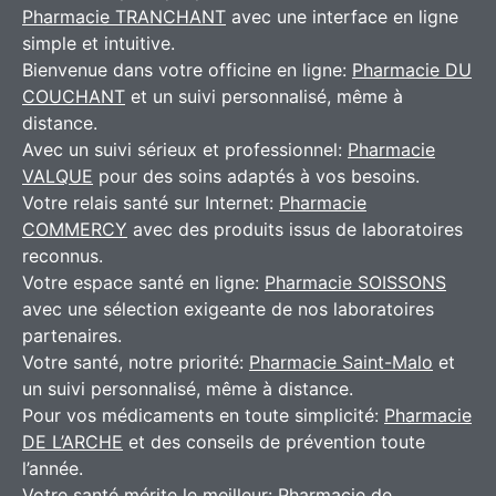
Pharmacie TRANCHANT
avec une interface en ligne
simple et intuitive.
Bienvenue dans votre officine en ligne:
Pharmacie DU
COUCHANT
et un suivi personnalisé, même à
distance.
Avec un suivi sérieux et professionnel:
Pharmacie
VALQUE
pour des soins adaptés à vos besoins.
Votre relais santé sur Internet:
Pharmacie
COMMERCY
avec des produits issus de laboratoires
reconnus.
Votre espace santé en ligne:
Pharmacie SOISSONS
avec une sélection exigeante de nos laboratoires
partenaires.
Votre santé, notre priorité:
Pharmacie Saint-Malo
et
un suivi personnalisé, même à distance.
Pour vos médicaments en toute simplicité:
Pharmacie
DE L’ARCHE
et des conseils de prévention toute
l’année.
Votre santé mérite le meilleur:
Pharmacie de