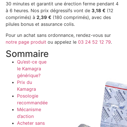
30 minutes et garantit une érection ferme pendant 4
à 6 heures. Nos prix dégressifs vont de
3,18 €
(12
comprimés) à
2,39 €
(180 comprimés), avec des
pilules bonus et assurance colis.
Pour un achat sans ordonnance, rendez-vous sur
notre page produit
ou appelez le
03 24 52 12 79
.
Sommaire
Qu’est-ce que
le Kamagra
générique?
Prix du
Kamagra
Posologie
recommandée
Mécanisme
d’action
Acheter sans